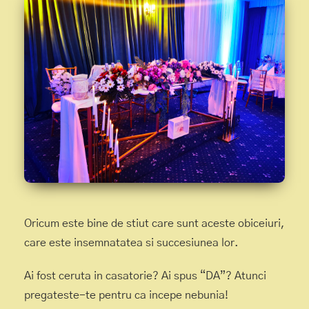
Oricum este bine de stiut care sunt aceste obiceiuri,
care este insemnatatea si succesiunea lor.
Ai fost ceruta in casatorie? Ai spus “DA”? Atunci
pregateste-te pentru ca incepe nebunia!