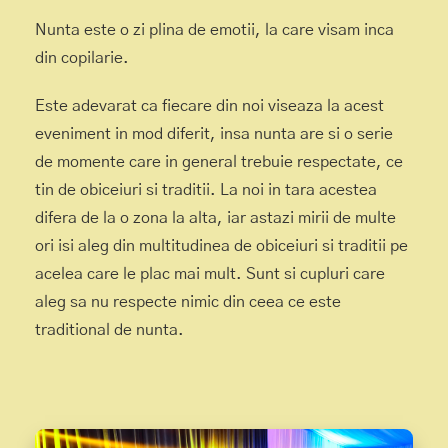
Nunta este o zi plina de emotii, la care visam inca
din copilarie.
Este adevarat ca fiecare din noi viseaza la acest
eveniment in mod diferit, insa nunta are si o serie
de momente care in general trebuie respectate, ce
tin de obiceiuri si traditii. La noi in tara acestea
difera de la o zona la alta, iar astazi mirii de multe
ori isi aleg din multitudinea de obiceiuri si traditii pe
acelea care le plac mai mult. Sunt si cupluri care
aleg sa nu respecte nimic din ceea ce este
traditional de nunta.