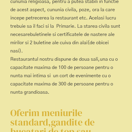
cununia religioasa, pentru a putea stabili in functie
de acest aspect, cununia civila, poze, ora la care
incepe petrecerea la restaurant etc. Acelasi lucru
trebuie sa il faci si la Primarie. La starea civila sunt
necesarebuletinele si certificatele de nastere ale
mirilor si 2 buletine ale cuiva din alai(de obicei
nasi).
Restaurantul nostru dispune de doua sali,una cu o
capacitate maxima de 100 de persoane pentru o
nunta mai intima si un cort de evenimente cu o
capacitate maxima de 300 de persoane pentru o
nunta grandioasa.
Oferim meniurile
standard,gandite de
bucatari de top sau