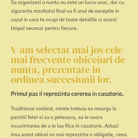
Sa organizezi o nunta nu este un lucru usor, dar cu
siguranta rezultatul final va fi unul de exceptie in
cazul in care te ocupi de toate detaliile si acorzi
timpul necesar pentru fiecare.
V-am selectat mai jos cele
mai frecvente obiceiuri de
nunta, prezentate in
ordinea succesiunii lor.
Primul pas il reprezinta
cererea in casatorie.
Traditional vorbind, mirele trebuia sa mearga la
parintii fetei si sa o peteasca, sa le ceara
incuviintarea de a le lua fiica in casatorie. Astazi
insa acest obicei nu mai reprezinta o obligatie, ceea