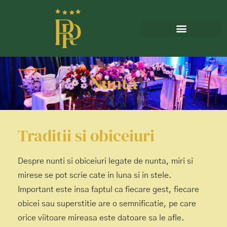
Nuntă
Traditii si obiceiuri
Despre nunti si obiceiuri legate de nunta, miri si
mirese se pot scrie cate in luna si in stele.
Important este insa faptul ca fiecare gest, fiecare
obicei sau superstitie are o semnificatie, pe care
orice viitoare mireasa este datoare sa le afle.