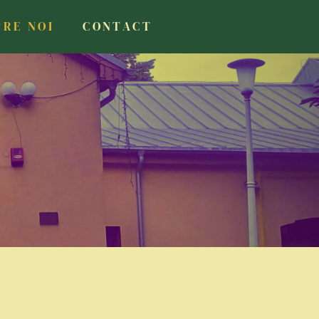
PRE NOI
CONTACT