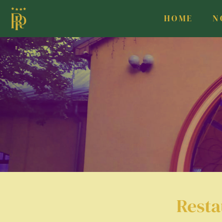
HOME
N
Resta